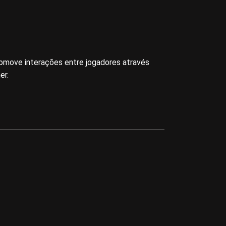
romove interações entre jogadores através
er.