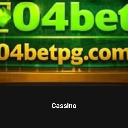
Cassino