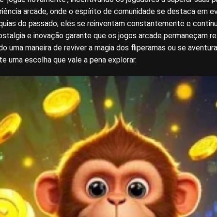
eriência arcade, onde o espírito de comunidade se destaca em
íquias do passado; eles se reinventam constantemente e contin
ostalgia e inovação garante que os jogos arcade permaneçam r
ndo uma maneira de reviver a magia dos fliperamas ou se aventur
te uma escolha que vale a pena explorar.