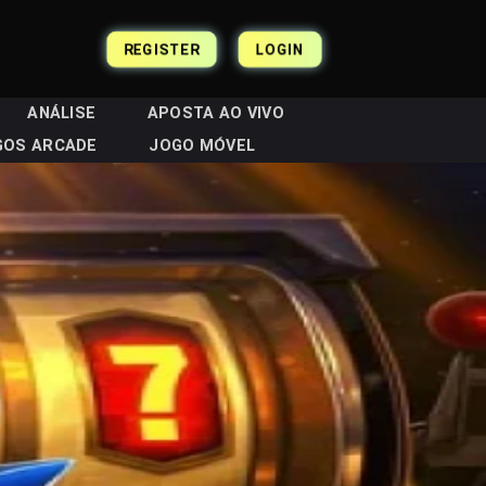
REGISTER
LOGIN
ANÁLISE
APOSTA AO VIVO
GOS ARCADE
JOGO MÓVEL