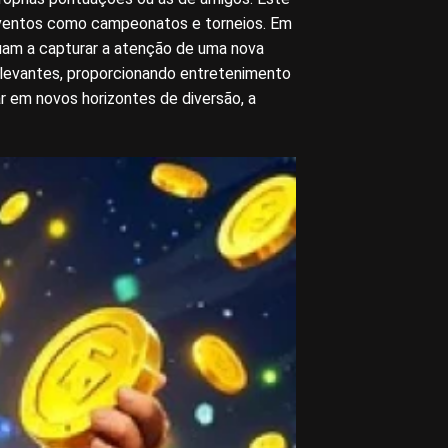
 eventos como campeonatos e torneios. Em
uam a capturar a atenção de uma nova
elevantes, proporcionando entretenimento
ar em novos horizontes de diversão, a