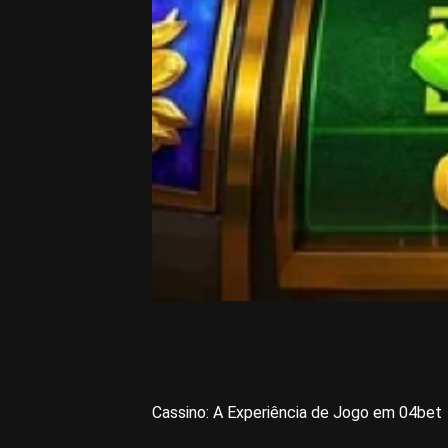
Cassino: A Experiência de Jogo em 04bet