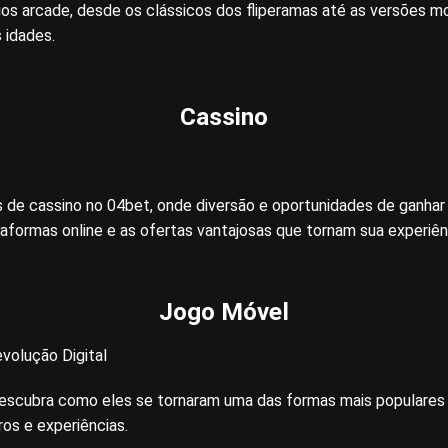
jogos arcade, desde os clássicos dos fliperamas até as versões
 idades.
Cassino
de cassino no 04bet, onde diversão e oportunidades de ganhar 
taformas online e as ofertas vantajosas que tornam sua experiênc
Jogo Móvel
volução Digital
escubra como eles se tornaram uma das formas mais populares 
os e experiências.