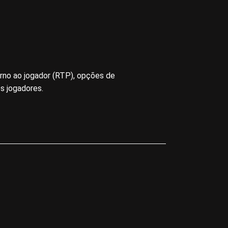
rno ao jogador (RTP), opções de
s jogadores.