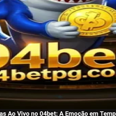
as Ao Vivo no 04bet: A Emoção em Temp