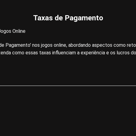
Taxas de Pagamento
ogos Online
s de Pagamento' nos jogos online, abordando aspectos como reto
enda como essas taxas influenciam a experiência e os lucros do