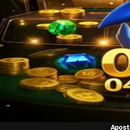
Apost