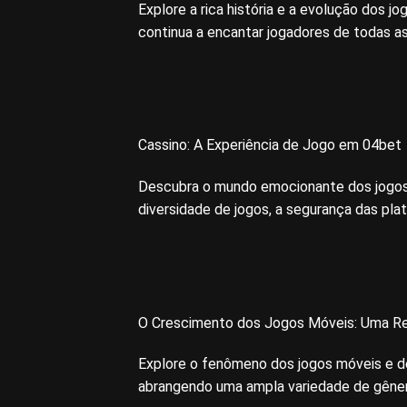
Explore a rica história e a evolução dos 
continua a encantar jogadores de todas as
Cassino: A Experiência de Jogo em 04bet
Descubra o mundo emocionante dos jogos 
diversidade de jogos, a segurança das pla
O Crescimento dos Jogos Móveis: Uma Re
Explore o fenômeno dos jogos móveis e d
abrangendo uma ampla variedade de gêner