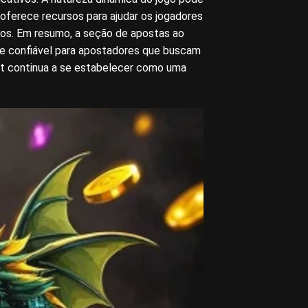
oferece recursos para ajudar os jogadores
dos. Em resumo, a seção de apostas ao
 e confiável para apostadores que buscam
et continua a se estabelecer como uma