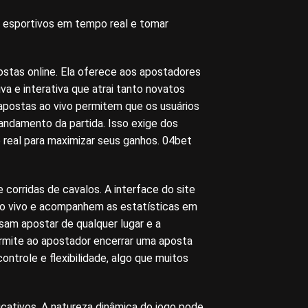
 esportivos em tempo real e tomar
ostas online. Ela oferece aos apostadores
a e interativa que atrai tanto novatos
s apostas ao vivo permitem que os usuários
damento da partida. Isso exige dos
 real para maximizar seus ganhos. 04bet
orridas de cavalos. A interface do site
ao vivo e acompanhem as estatísticas em
ssam apostar de qualquer lugar e a
ermite ao apostador encerrar uma aposta
ontrole e flexibilidade, algo que muitos
icativos. A natureza dinâmica do jogo pode