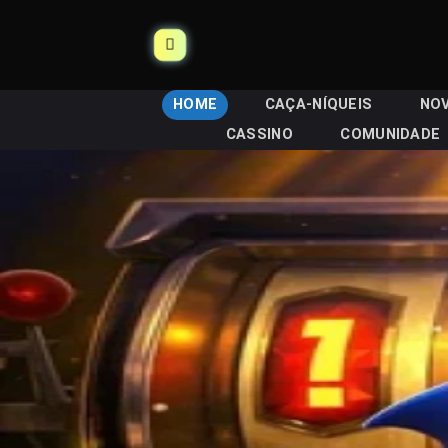
Skip
to
content
HOME
CAÇA-NÍQUEIS
NO
CASSINO
COMUNIDADE